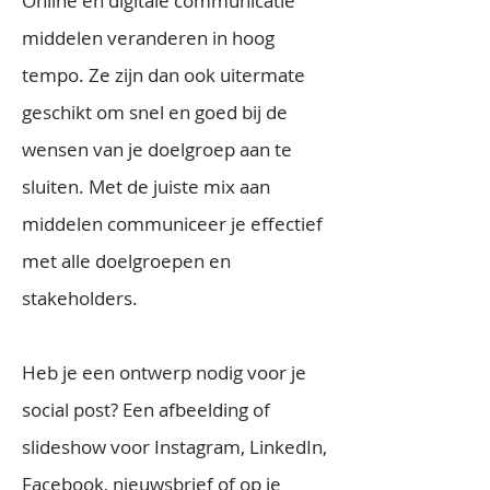
Online en digitale communicatie
middelen veranderen in hoog
tempo. Ze zijn dan ook uitermate
geschikt om snel en goed bij de
wensen van je doelgroep aan te
sluiten. Met de juiste mix aan
middelen communiceer je effectief
met alle doelgroepen en
stakeholders.
Heb je een ontwerp nodig voor je
social post? Een afbeelding of
slideshow voor Instagram, LinkedIn,
Facebook, nieuwsbrief of op je